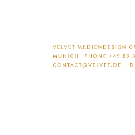
VELVET MEDIENDESIGN 
MUNICH
PHONE +49 89 3
CONTACT@VELVET.DE
|
D