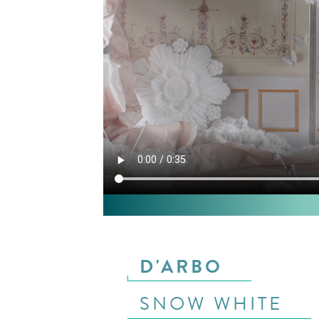
D'ARBO
SNOW WHITE